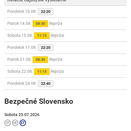
Pondelok 10.08.
22:20
Piatok 14.08.
Repríza
08:30
Sobota 15.08.
Repríza
11:15
Pondelok 17.08.
22:20
Piatok 21.08.
Repríza
08:30
Sobota 22.08.
Repríza
11:15
Pondelok 24.08.
22:40
Bezpečné Slovensko
Sobota 25.07.2026