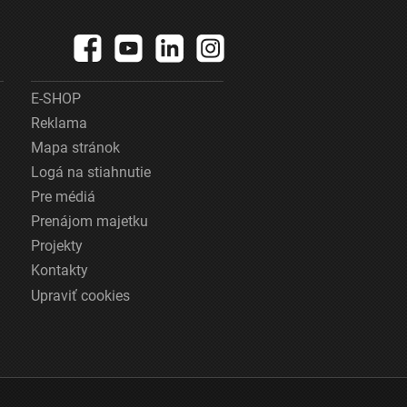
E-SHOP
Reklama
Mapa stránok
Logá na stiahnutie
Pre médiá
Prenájom majetku
Projekty
Kontakty
Upraviť cookies