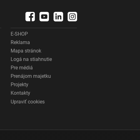
E-SHOP
Reklama
Mapa stránok
Logá na stiahnutie
Pre médiá
Prenájom majetku
Projekty
Kontakty
Upraviť cookies