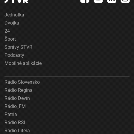
Jednotka
Dvojka
24
Šport
Správy STVR
Podcasty
Mobilné aplikácie
Rádio Slovensko
Rádio Regina
Rádio Devín
Rádio_FM
Patria
Rádio RSI
Rádio Litera