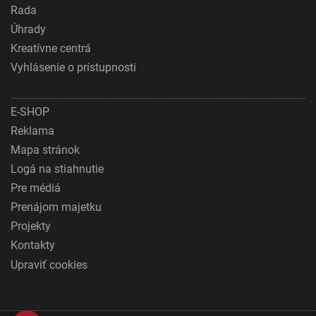
Rada
Úhrady
Kreatívne centrá
Vyhlásenie o prístupnosti
E-SHOP
Reklama
Mapa stránok
Logá na stiahnutie
Pre médiá
Prenájom majetku
Projekty
Kontakty
Upraviť cookies