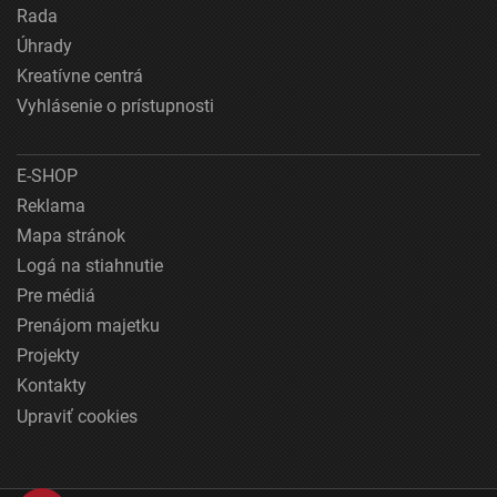
Rada
Úhrady
Kreatívne centrá
Vyhlásenie o prístupnosti
E-SHOP
Reklama
Mapa stránok
Logá na stiahnutie
Pre médiá
Prenájom majetku
Projekty
Kontakty
Upraviť cookies