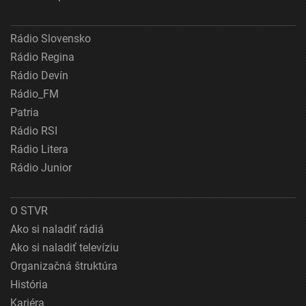
Rádio Slovensko
Rádio Regina
Rádio Devín
Rádio_FM
Patria
Rádio RSI
Rádio Litera
Rádio Junior
O STVR
Ako si naladiť rádiá
Ako si naladiť televíziu
Organizačná štruktúra
História
Kariéra