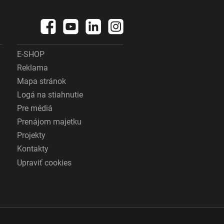
E-SHOP
Reklama
Mapa stránok
Logá na stiahnutie
Pre médiá
Prenájom majetku
Projekty
Kontakty
Upraviť cookies