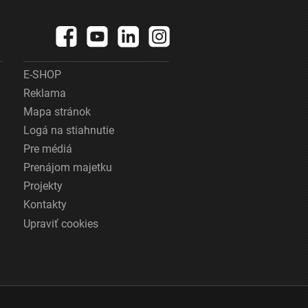
E-SHOP
Reklama
Mapa stránok
Logá na stiahnutie
Pre médiá
Prenájom majetku
Projekty
Kontakty
Upraviť cookies