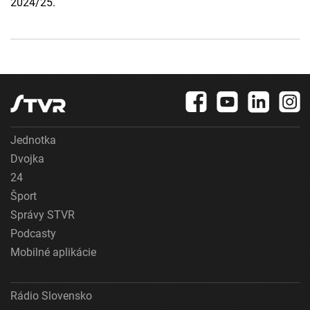
2024/25.
Jednotka
Dvojka
24
Šport
Správy STVR
Podcasty
Mobilné aplikácie
Rádio Slovensko