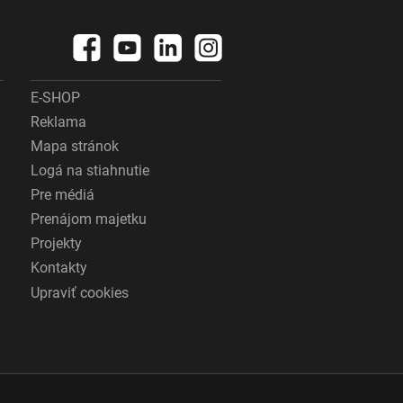
E-SHOP
Reklama
Mapa stránok
Logá na stiahnutie
Pre médiá
Prenájom majetku
Projekty
Kontakty
Upraviť cookies