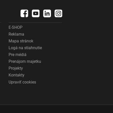
E-SHOP
Reklama
Mapa stránok
Logá na stiahnutie
Pre médiá
Prenájom majetku
Projekty
Kontakty
Upraviť cookies