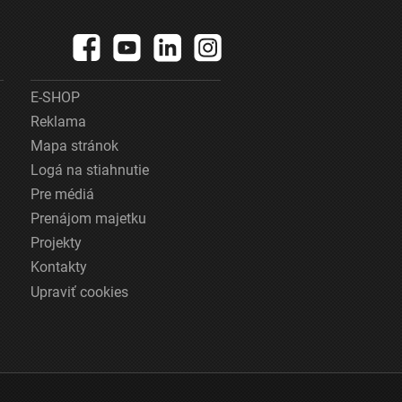
E-SHOP
Reklama
Mapa stránok
Logá na stiahnutie
Pre médiá
Prenájom majetku
Projekty
Kontakty
Upraviť cookies