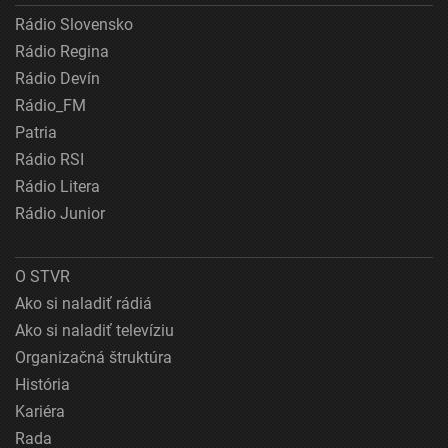
Rádio Slovensko
Rádio Regina
Rádio Devín
Rádio_FM
Patria
Rádio RSI
Rádio Litera
Rádio Junior
O STVR
Ako si naladiť rádiá
Ako si naladiť televíziu
Organizačná štruktúra
História
Kariéra
Rada