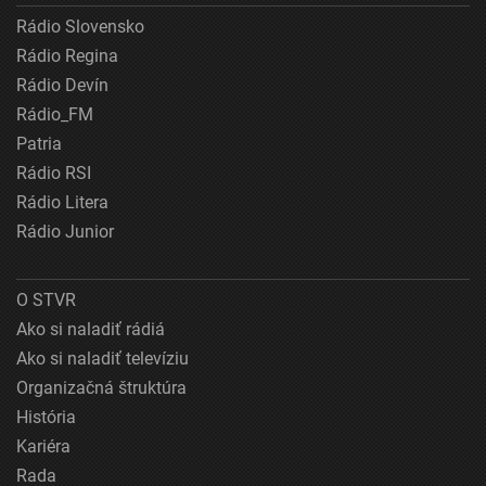
Rádio Slovensko
Rádio Regina
Rádio Devín
Rádio_FM
Patria
Rádio RSI
Rádio Litera
Rádio Junior
O STVR
Ako si naladiť rádiá
Ako si naladiť televíziu
Organizačná štruktúra
História
Kariéra
Rada