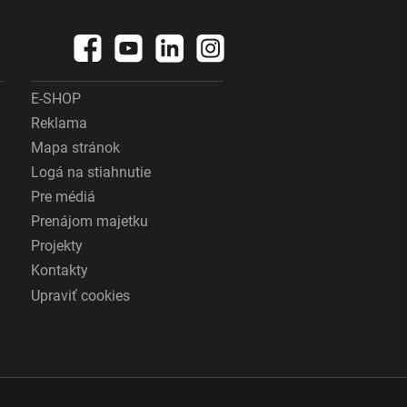
E-SHOP
Reklama
Mapa stránok
Logá na stiahnutie
Pre médiá
Prenájom majetku
Projekty
Kontakty
Upraviť cookies