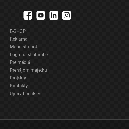
E-SHOP
Reklama
Mapa stránok
Logá na stiahnutie
Pre médiá
Prenájom majetku
Projekty
Kontakty
Upraviť cookies