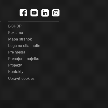
E-SHOP
Reklama
Mapa stránok
Logá na stiahnutie
Pre médiá
Prenájom majetku
Projekty
Kontakty
Upraviť cookies