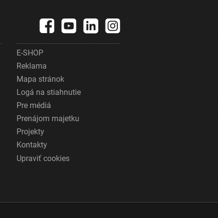
E-SHOP
Reklama
Mapa stránok
Logá na stiahnutie
Pre médiá
Prenájom majetku
Projekty
Kontakty
Upraviť cookies