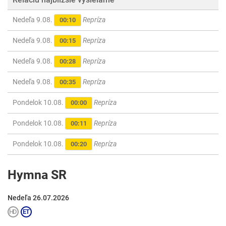
Nedeľa 9.08.
Repríza
00:10
Nedeľa 9.08.
Repríza
00:15
Nedeľa 9.08.
Repríza
00:28
Nedeľa 9.08.
Repríza
00:35
Pondelok 10.08.
Repríza
00:00
Pondelok 10.08.
Repríza
00:11
Pondelok 10.08.
Repríza
00:20
Hymna SR
Nedeľa 26.07.2026