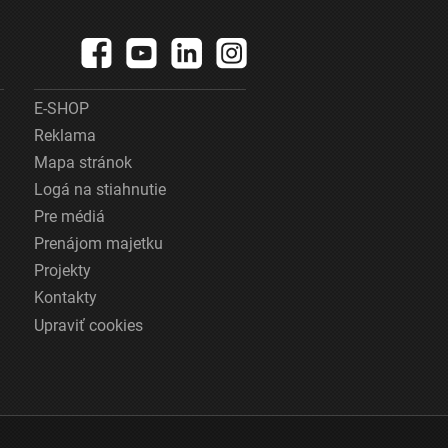
E-SHOP
Reklama
Mapa stránok
Logá na stiahnutie
Pre médiá
Prenájom majetku
Projekty
Kontakty
Upraviť cookies