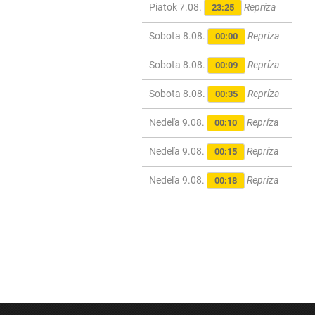
Piatok 7.08.
Repríza
23:25
Sobota 8.08.
Repríza
00:00
Sobota 8.08.
Repríza
00:09
Sobota 8.08.
Repríza
00:35
Nedeľa 9.08.
Repríza
00:10
Nedeľa 9.08.
Repríza
00:15
Nedeľa 9.08.
Repríza
00:18