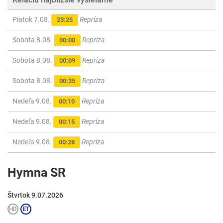
Piatok 7.08.
Repríza
23:25
Sobota 8.08.
Repríza
00:00
Sobota 8.08.
Repríza
00:09
Sobota 8.08.
Repríza
00:35
Nedeľa 9.08.
Repríza
00:10
Nedeľa 9.08.
Repríza
00:15
Nedeľa 9.08.
Repríza
00:28
Hymna SR
Štvrtok 9.07.2026