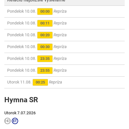
Pondelok 10.08.
Repríza
00:00
Pondelok 10.08.
Repríza
00:11
Pondelok 10.08.
Repríza
00:20
Pondelok 10.08.
Repríza
00:30
Pondelok 10.08.
Repríza
23:35
Pondelok 10.08.
Repríza
23:55
Utorok 11.08.
Repríza
00:25
Hymna SR
Utorok 7.07.2026