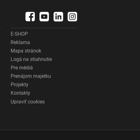
E-SHOP
Reklama
Mapa stránok
Logá na stiahnutie
Pre médiá
Prenájom majetku
Projekty
Kontakty
Upraviť cookies