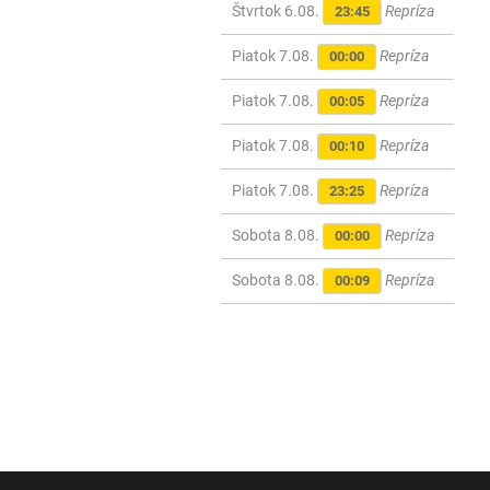
Štvrtok 6.08.
Repríza
23:45
Piatok 7.08.
Repríza
00:00
Piatok 7.08.
Repríza
00:05
Piatok 7.08.
Repríza
00:10
Piatok 7.08.
Repríza
23:25
Sobota 8.08.
Repríza
00:00
Sobota 8.08.
Repríza
00:09