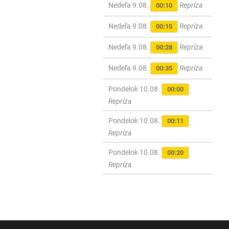
Nedeľa 9.08.
Repríza
00:10
Nedeľa 9.08.
Repríza
00:15
Nedeľa 9.08.
Repríza
00:28
Nedeľa 9.08.
Repríza
00:35
Pondelok 10.08.
00:00
Repríza
Pondelok 10.08.
00:11
Repríza
Pondelok 10.08.
00:20
Repríza