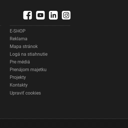
E-SHOP
Reklama
Mapa stránok
Logá na stiahnutie
Pre médiá
Prenájom majetku
Projekty
Kontakty
Upraviť cookies