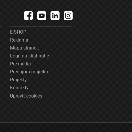
E-SHOP
Reklama
Mapa stránok
Logá na stiahnutie
Pre médiá
Prenájom majetku
Projekty
Kontakty
Upraviť cookies