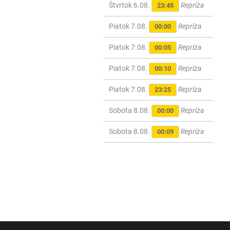
Štvrtok 6.08.
Repríza
23:45
Piatok 7.08.
Repríza
00:00
Piatok 7.08.
Repríza
00:05
Piatok 7.08.
Repríza
00:10
Piatok 7.08.
Repríza
23:25
Sobota 8.08.
Repríza
00:00
Sobota 8.08.
Repríza
00:09