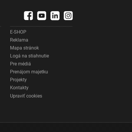
E-SHOP
Reklama
Mapa stránok
Logá na stiahnutie
Pre médiá
Prenájom majetku
Projekty
Kontakty
Upraviť cookies