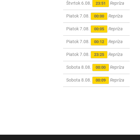
Štvrtok 6.08.
Repríza
23:51
Piatok 7.08.
Repríza
00:00
Piatok 7.08.
Repríza
00:05
Piatok 7.08.
Repríza
00:12
Piatok 7.08.
Repríza
23:25
Sobota 8.08.
Repríza
00:00
Sobota 8.08.
Repríza
00:09