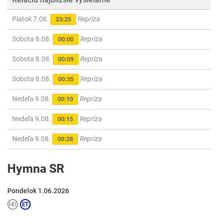
Piatok 7.08.
Repríza
23:25
Sobota 8.08.
Repríza
00:00
Sobota 8.08.
Repríza
00:09
Sobota 8.08.
Repríza
00:35
Nedeľa 9.08.
Repríza
00:10
Nedeľa 9.08.
Repríza
00:15
Nedeľa 9.08.
Repríza
00:28
Hymna SR
Pondelok 1.06.2026