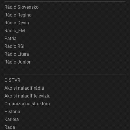
Rádio Slovensko
Rádio Regina
Rádio Devín
Rádio_FM
Patria
Rádio RSI
Rádio Litera
Rádio Junior
O STVR
Ako si naladiť rádiá
Ako si naladiť televíziu
Organizačná štruktúra
História
Kariéra
Rada