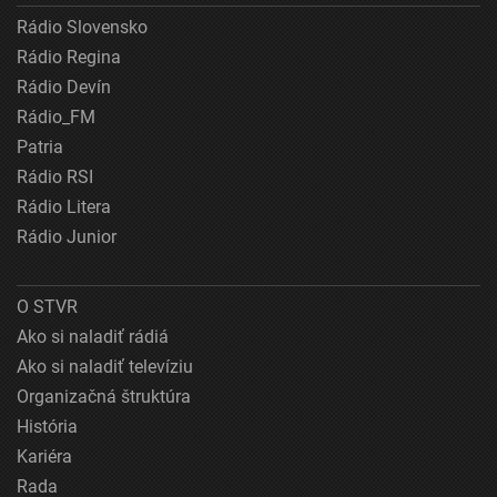
Rádio Slovensko
Rádio Regina
Rádio Devín
Rádio_FM
Patria
Rádio RSI
Rádio Litera
Rádio Junior
O STVR
Ako si naladiť rádiá
Ako si naladiť televíziu
Organizačná štruktúra
História
Kariéra
Rada