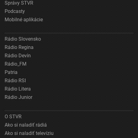
Správy STVR
Podcasty
Mobilné aplikácie
Rádio Slovensko
Rádio Regina
Rádio Devín
Rádio_FM
Patria
Rádio RSI
Rádio Litera
Rádio Junior
O STVR
Ako si naladiť rádiá
Ako si naladiť televíziu