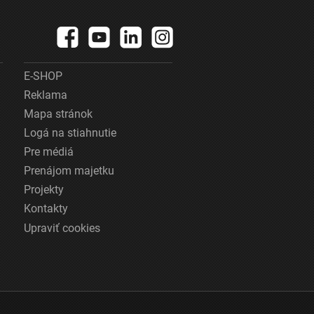
E-SHOP
Reklama
Mapa stránok
Logá na stiahnutie
Pre médiá
Prenájom majetku
Projekty
Kontakty
Upraviť cookies