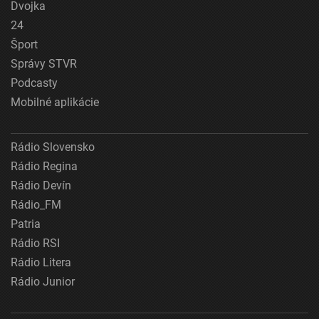
Dvojka
24
Šport
Správy STVR
Podcasty
Mobilné aplikácie
Rádio Slovensko
Rádio Regina
Rádio Devín
Rádio_FM
Patria
Rádio RSI
Rádio Litera
Rádio Junior