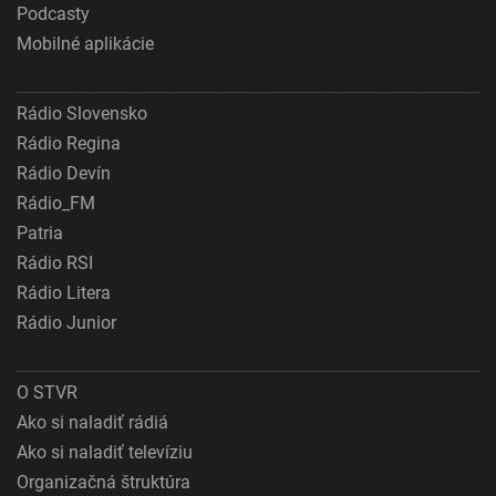
Podcasty
Mobilné aplikácie
Rádio Slovensko
Rádio Regina
Rádio Devín
Rádio_FM
Patria
Rádio RSI
Rádio Litera
Rádio Junior
O STVR
Ako si naladiť rádiá
Ako si naladiť televíziu
Organizačná štruktúra