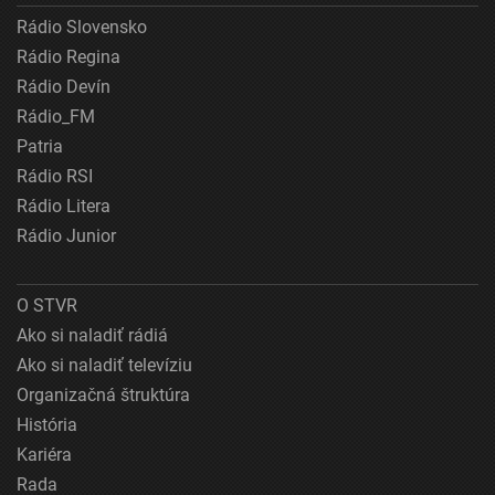
Rádio Slovensko
Rádio Regina
Rádio Devín
Rádio_FM
Patria
Rádio RSI
Rádio Litera
Rádio Junior
O STVR
Ako si naladiť rádiá
Ako si naladiť televíziu
Organizačná štruktúra
História
Kariéra
Rada