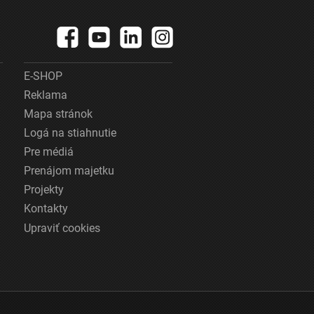
E-SHOP
Reklama
Mapa stránok
Logá na stiahnutie
Pre médiá
Prenájom majetku
Projekty
Kontakty
Upraviť cookies