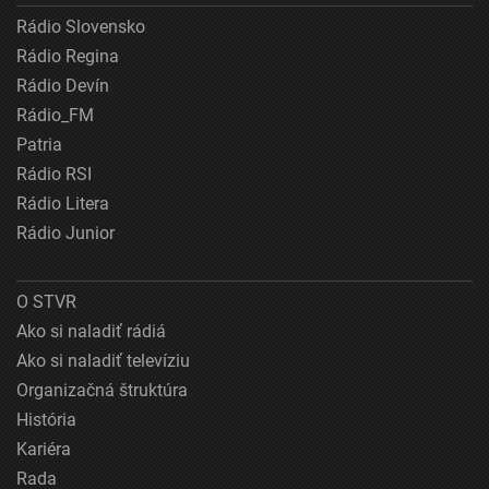
Rádio Slovensko
Rádio Regina
Rádio Devín
Rádio_FM
Patria
Rádio RSI
Rádio Litera
Rádio Junior
O STVR
Ako si naladiť rádiá
Ako si naladiť televíziu
Organizačná štruktúra
História
Kariéra
Rada