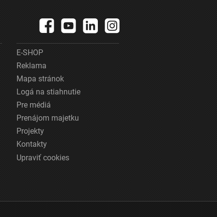
E-SHOP
Reklama
Mapa stránok
Logá na stiahnutie
Pre médiá
Prenájom majetku
Projekty
Kontakty
Upraviť cookies