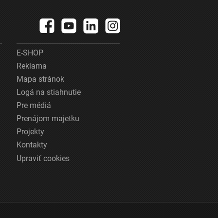
E-SHOP
Reklama
Mapa stránok
Logá na stiahnutie
Pre médiá
Prenájom majetku
Projekty
Kontakty
Upraviť cookies