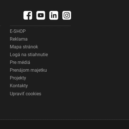
E-SHOP
Reklama
Mapa stránok
Logá na stiahnutie
Pre médiá
Prenájom majetku
Projekty
Kontakty
Upraviť cookies