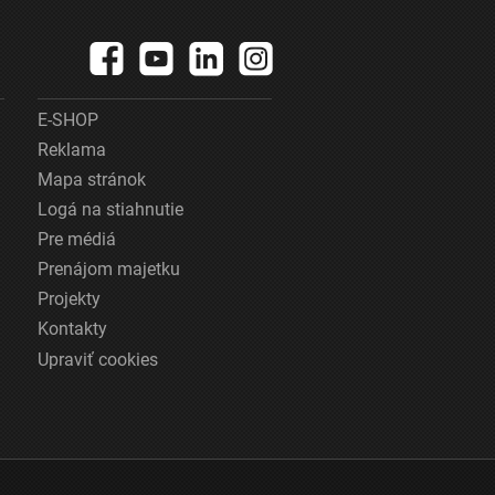
E-SHOP
Reklama
Mapa stránok
Logá na stiahnutie
Pre médiá
Prenájom majetku
Projekty
Kontakty
Upraviť cookies