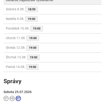
Sobota 8.08.
18:59
Nedeľa 9.08.
19:00
Pondelok 10.08.
19:00
Utorok 11.08.
19:00
Streda 12.08.
19:00
Štvrtok 13.08.
19:00
Piatok 14.08.
19:00
Správy
Sobota 25.07.2026