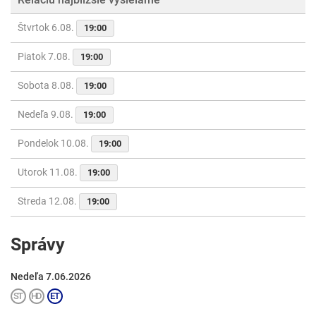
Štvrtok 6.08.
19:00
Piatok 7.08.
19:00
Sobota 8.08.
19:00
Nedeľa 9.08.
19:00
Pondelok 10.08.
19:00
Utorok 11.08.
19:00
Streda 12.08.
19:00
Správy
Nedeľa 7.06.2026