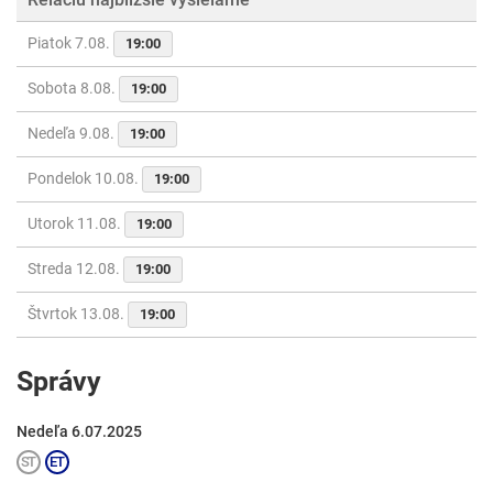
Piatok 7.08.
19:00
Sobota 8.08.
19:00
Nedeľa 9.08.
19:00
Pondelok 10.08.
19:00
Utorok 11.08.
19:00
Streda 12.08.
19:00
Štvrtok 13.08.
19:00
Správy
Nedeľa 6.07.2025