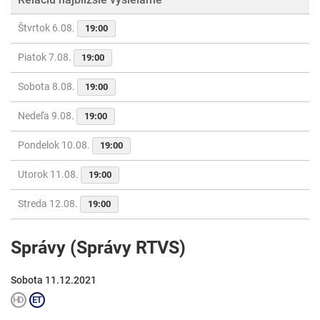
Štvrtok 6.08.
19:00
Piatok 7.08.
19:00
Sobota 8.08.
19:00
Nedeľa 9.08.
19:00
Pondelok 10.08.
19:00
Utorok 11.08.
19:00
Streda 12.08.
19:00
Správy (Správy RTVS)
Sobota 11.12.2021