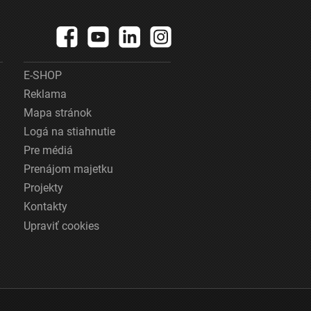
E-SHOP
Reklama
Mapa stránok
Logá na stiahnutie
Pre médiá
Prenájom majetku
Projekty
Kontakty
Upraviť cookies