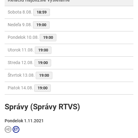
Sobota 8.08.
18:59
Nedeľa 9.08.
19:00
Pondelok 10.08.
19:00
Utorok 11.08.
19:00
Streda 12.08.
19:00
Štvrtok 13.08.
19:00
Piatok 14.08.
19:00
Správy (Správy RTVS)
Pondelok 1.11.2021