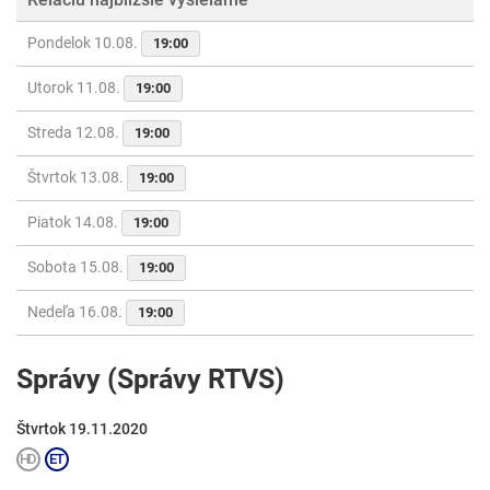
Pondelok 10.08.
19:00
Utorok 11.08.
19:00
Streda 12.08.
19:00
Štvrtok 13.08.
19:00
Piatok 14.08.
19:00
Sobota 15.08.
19:00
Nedeľa 16.08.
19:00
Správy (Správy RTVS)
Štvrtok 19.11.2020