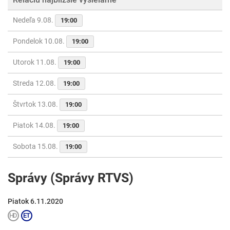
Nedeľa 9.08.
19:00
Pondelok 10.08.
19:00
Utorok 11.08.
19:00
Streda 12.08.
19:00
Štvrtok 13.08.
19:00
Piatok 14.08.
19:00
Sobota 15.08.
19:00
Správy (Správy RTVS)
Piatok 6.11.2020