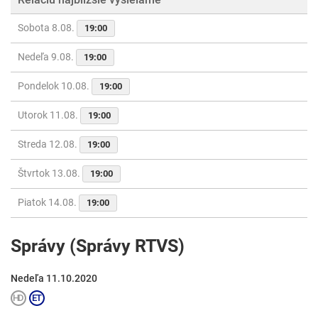
Sobota 8.08.
19:00
Nedeľa 9.08.
19:00
Pondelok 10.08.
19:00
Utorok 11.08.
19:00
Streda 12.08.
19:00
Štvrtok 13.08.
19:00
Piatok 14.08.
19:00
Správy (Správy RTVS)
Nedeľa 11.10.2020